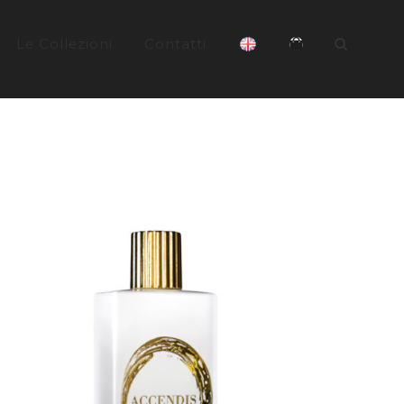
Le Collezioni
Contatti