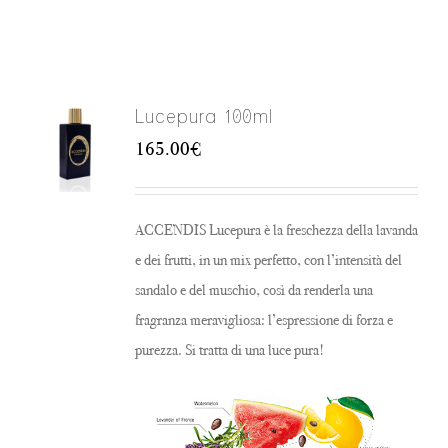
Lucepura 100ml
165.00
€
ACCENDIS Lucepura è la freschezza della lavanda
e dei frutti, in un mix perfetto, con l’intensità del
sandalo e del muschio, così da renderla una
fragranza meravigliosa: l’espressione di forza e
purezza. Si tratta di una luce pura!