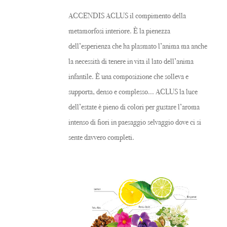
ACCENDIS ACLUS il compimento della
metamorfosi interiore. È la pienezza
dell’esperienza che ha plasmato l’anima ma anche
la necessità di tenere in vita il lato dell’anima
infantile. È una composizione che solleva e
supporta, denso e complesso... ACLUS la luce
dell’estate è pieno di colori per gustare l’aroma
intenso di fiori in paesaggio selvaggio dove ci si
sente davvero completi.