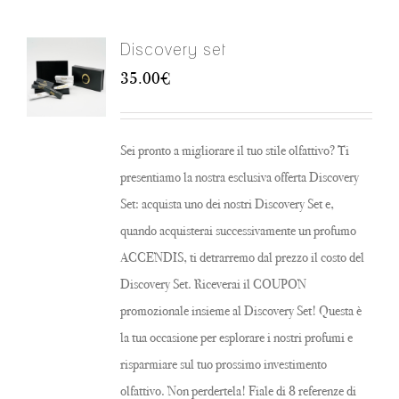
Discovery set
35.00
€
Sei pronto a migliorare il tuo stile olfattivo? Ti
presentiamo la nostra esclusiva offerta Discovery
Set: acquista uno dei nostri Discovery Set e,
quando acquisterai successivamente un profumo
ACCENDIS, ti detrarremo dal prezzo il costo del
Discovery Set. Riceverai il COUPON
promozionale insieme al Discovery Set! Questa è
la tua occasione per esplorare i nostri profumi e
risparmiare sul tuo prossimo investimento
olfattivo. Non perdertela! Fiale di 8 referenze di