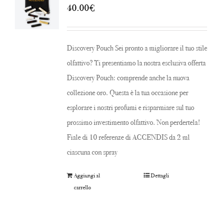
40.00
€
Discovery Pouch Sei pronto a migliorare il tuo stile
olfattivo? Ti presentiamo la nostra esclusiva offerta
Discovery Pouch: comprende anche la nuova
collezione oro. Questa è la tua occasione per
esplorare i nostri profumi e risparmiare sul tuo
prossimo investimento olfattivo. Non perdertela!
Fiale di 10 referenze di ACCENDIS da 2 ml
ciascuna con spray
Aggiungi al
Dettagli
carrello